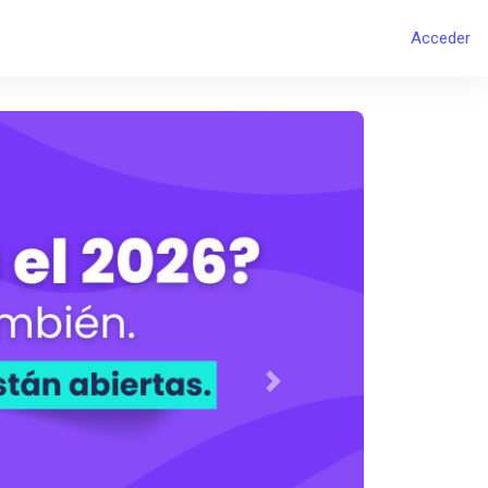
Acceder
Siguiente